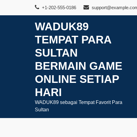
Skip
+1-202-555-0186
support@example.co
to
content
WADUK89
TEMPAT PARA
SULTAN
BERMAIN GAME
ONLINE SETIAP
HARI
WADUK89 sebagai Tempat Favorit Para
Sultan