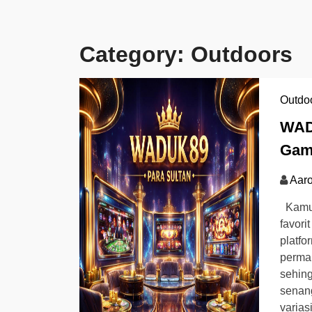
Category:
Outdoors
Outdo
WAD
Game
Aar
Kamu 
favori
platf
perma
sehin
senan
varias