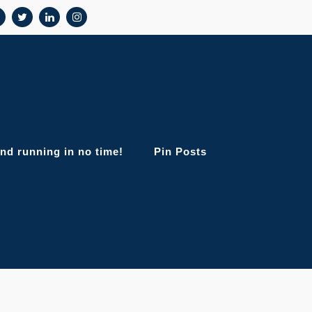
and running in no time!
Pin Posts