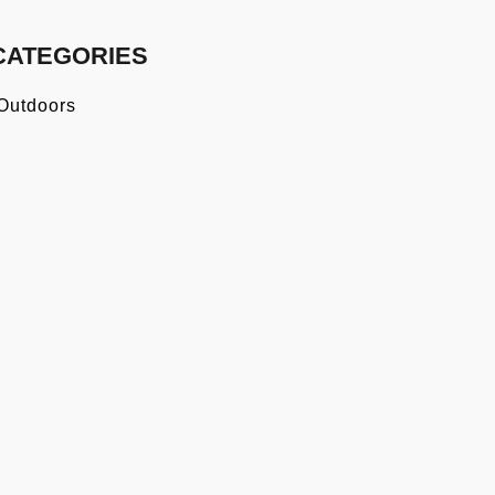
CATEGORIES
Outdoors