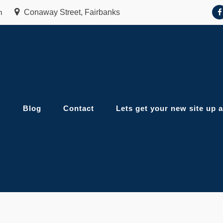
m
Conaway Street, Fairbanks
Blog
Contact
Lets get your new site up 