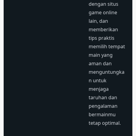
dengan situs
game online
lain, dan
memberikan
tips praktis
memilih tempat
main yang
aman dan
menguntungka
n untuk
menjaga
taruhan dan
pengalaman
bermainmu
tetap optimal.