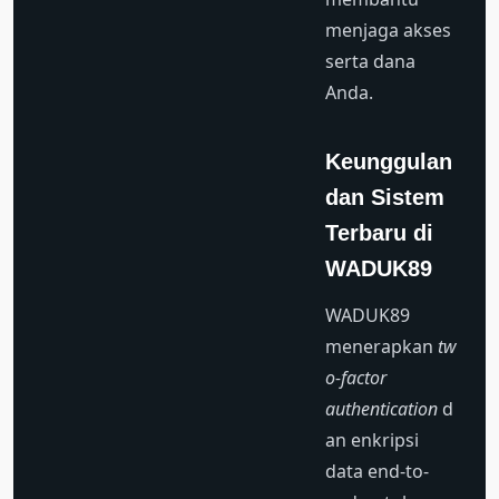
menjaga akses
serta dana
Anda.
Keunggulan
dan Sistem
Terbaru di
WADUK89
WADUK89
menerapkan
tw
o-factor
authentication
d
an enkripsi
data end-to-