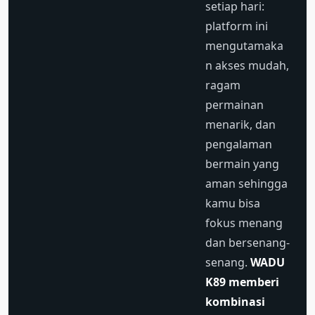
setiap hari:
platform ini
mengutamaka
n akses mudah,
ragam
permainan
menarik, dan
pengalaman
bermain yang
aman sehingga
kamu bisa
fokus menang
dan bersenang-
senang.
WADU
K89 memberi
kombinasi