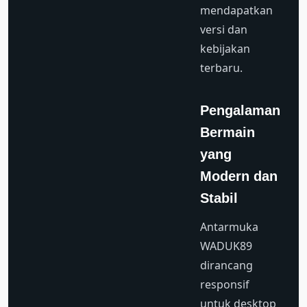
mendapatkan
versi dan
kebijakan
terbaru.
Pengalaman
Bermain
yang
Modern dan
Stabil
Antarmuka
WADUK89
dirancang
responsif
untuk desktop