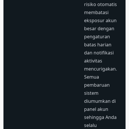
risiko otomatis
membatasi
eksposur akun
besar dengan
pengaturan
batas harian
dan notifikasi
aktivitas
mencurigakan.
Semua
pembaruan
sistem
diumumkan di
panel akun
sehingga Anda
selalu