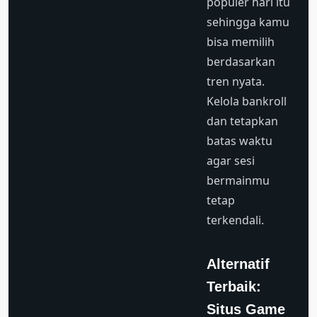
populer hari itu
sehingga kamu
bisa memilih
berdasarkan
tren nyata.
Kelola bankroll
dan tetapkan
batas waktu
agar sesi
bermainmu
tetap
terkendali.
Alternatif
Terbaik:
Situs Game