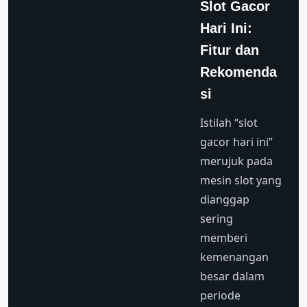
Slot Gacor
Hari Ini:
Fitur dan
Rekomenda
si
Istilah “slot
gacor hari ini”
merujuk pada
mesin slot yang
dianggap
sering
memberi
kemenangan
besar dalam
periode