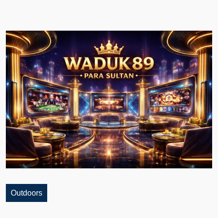
Outdoors