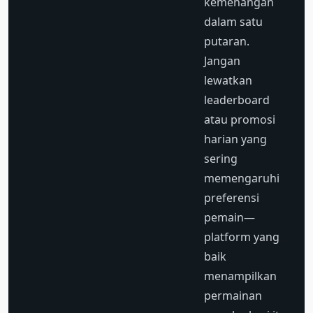
kemenangan
dalam satu
putaran.
Jangan
lewatkan
leaderboard
atau promosi
harian yang
sering
memengaruhi
preferensi
pemain—
platform yang
baik
menampilkan
permainan